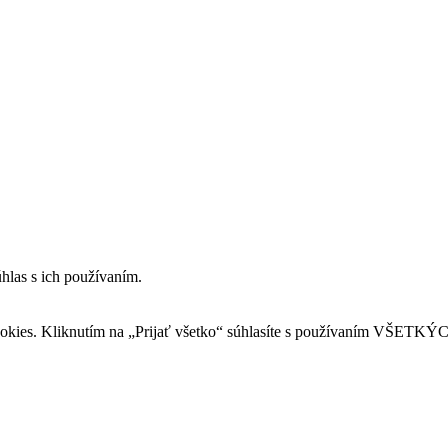
hlas s ich používaním.
okies. Kliknutím na „Prijať všetko“ súhlasíte s používaním VŠETKÝC