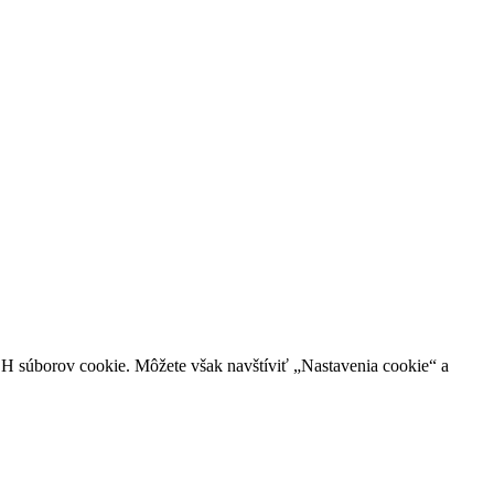
H súborov cookie. Môžete však navštíviť „Nastavenia cookie“ a