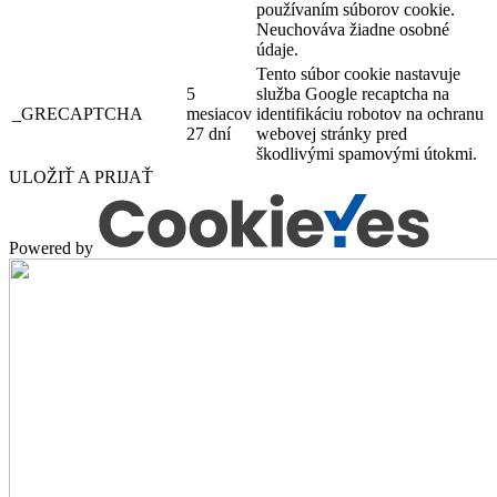
používaním súborov cookie.
Neuchováva žiadne osobné
údaje.
Tento súbor cookie nastavuje
5
služba Google recaptcha na
_GRECAPTCHA
mesiacov
identifikáciu robotov na ochranu
27 dní
webovej stránky pred
škodlivými spamovými útokmi.
ULOŽIŤ A PRIJAŤ
Powered by