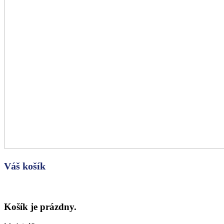
Váš košík
Košík je prázdny.